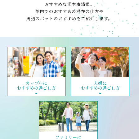
おすすめな湯本庵清姫。
館内でのおすすめの滞在の仕方や
周辺スポットのおすすめをご紹介します。
カップルに
夫婦に
おすすめの過ごし方
おすすめの過ごし方
ファミリーに