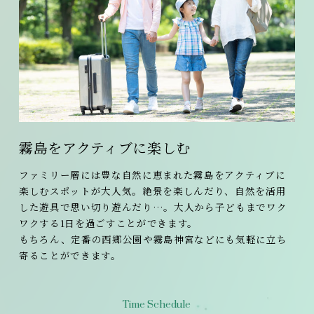
霧島をアクティブに楽しむ
ファミリー層には豊な自然に恵まれた霧島をアクティブに
楽しむスポットが大人気。絶景を楽しんだり、自然を活用
した遊具で思い切り遊んだり…。大人から子どもまでワク
ワクする1日を過ごすことができます。
もちろん、定番の西郷公園や霧島神宮などにも気軽に立ち
寄ることができます。
Time Schedule