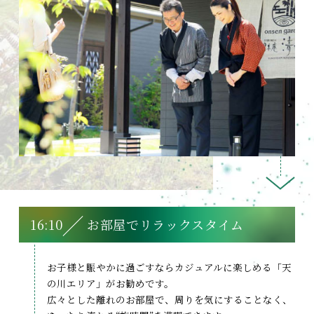
16:10
お部屋でリラックスタイム
お子様と賑やかに過ごすならカジュアルに楽しめる「天
の川エリア」がお勧めです。
広々とした離れのお部屋で、周りを気にすることなく、