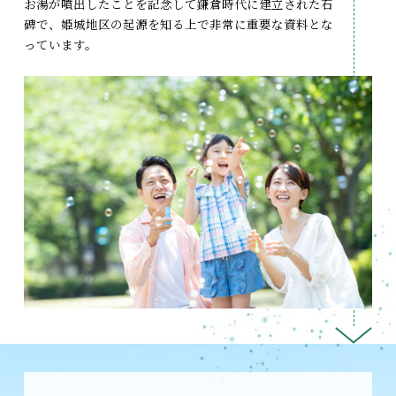
お湯が噴出したことを記念して鎌倉時代に建立された石
碑で、姫城地区の起源を知る上で非常に重要な資料とな
っています。