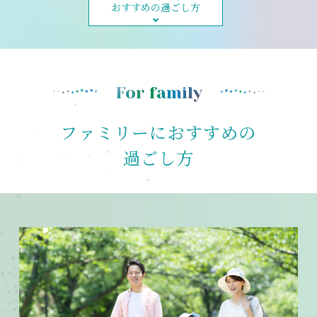
おすすめの過ごし方
For family
ファミリーにおすすめの
過ごし方