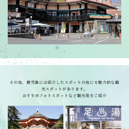
その他、鹿児島には紹介したスポットの他にも魅力的な観
光スポットがあります。
おすすめフォトスポットなど観光地をご紹介