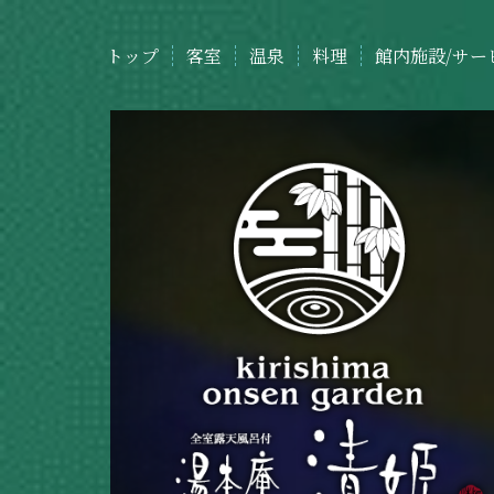
トップ
客室
温泉
料理
館内施設/サー