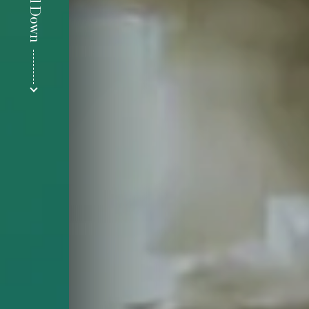
Scroll Down