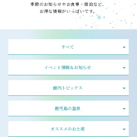
季節のお知らせやお食事・宿泊など、
お得な情報がいっぱいです。
すべて
イベント情報＆お知らせ
館内トピックス
鹿児島の温泉
オススメのお土産