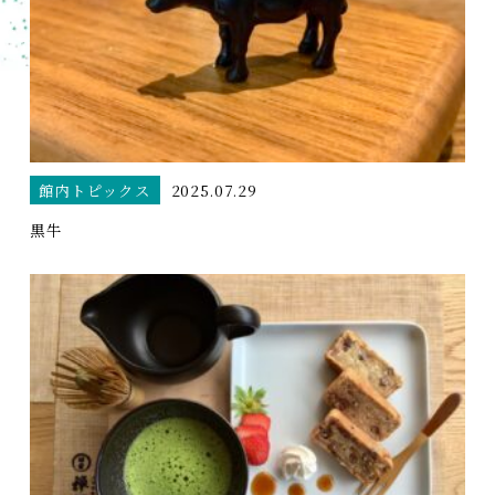
館内トピックス
2025.07.29
黒牛