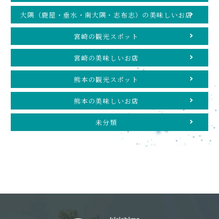
大隅（鹿屋・垂水・南大隅・志布志）の美味しいお店
宮崎の観光スポット
宮崎の美味しいお店
熊本の観光スポット
熊本の美味しいお店
未分類