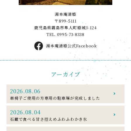
湯本庵清姫
〒899-5111
鹿児島県霧島市隼人町姫城3-124
TEL.
0995-73-8338
湯本庵清姫公式Facebook
アーカイブ
2026.08.06
車椅子ご使用の方専用の駐車場が完成しました
2026.08.04
石蔵で食べる甘さ控えめふわふわかき氷