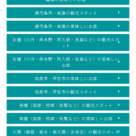
鹿児島市・桜島の観光スポット
鹿児島市・桜島の美味しいお店
北薩（川内・串木野・阿久根・長島など）の観光スポ
ット
北薩（川内・串木野・阿久根・長島など）の美味しい
お店
姶良市・伊佐市の美味しいお店
姶良市・伊佐市の観光スポット
南薩（指宿・枕崎・知覧など）の観光スポット
南薩（指宿・枕崎・知覧など）の美味しいお店
大隅（鹿屋・垂水・南大隅・志布志）の観光スポット