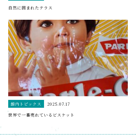
自然に囲まれたテラス
館内トピックス
2025.07.17
世界で一番売れているビスケット