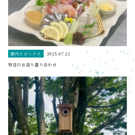
館内トピックス
2025.07.22
別注のお造り盛り合わせ