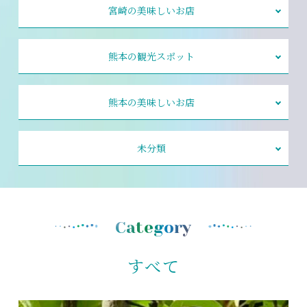
宮崎の美味しいお店
熊本の観光スポット
熊本の美味しいお店
未分類
Category
すべて