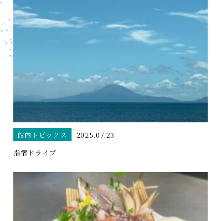
館内トピックス
2025.07.23
指宿ドライブ