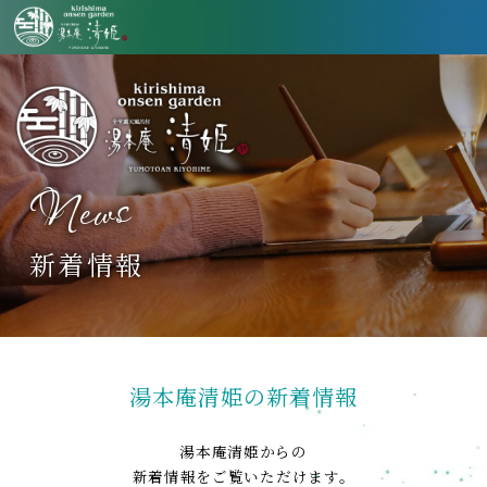
News
新着情報
湯本庵清姫の新着情報
湯本庵清姫からの
新着情報をご覧いただけます。