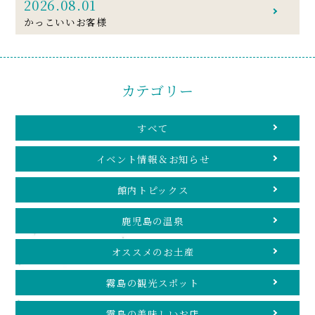
2026.08.01
かっこいいお客様
カテゴリー
すべて
イベント情報＆お知らせ
館内トピックス
鹿児島の温泉
オススメのお土産
霧島の観光スポット
霧島の美味しいお店