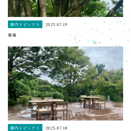
館内トピックス
2025.07.19
巣箱
館内トピックス
2025.07.18