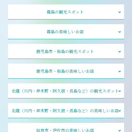
霧島の観光スポット
霧島の美味しいお店
鹿児島市・桜島の観光スポット
鹿児島市・桜島の美味しいお店
北薩（川内・串木野・阿久根・長島など）の観光スポット
北薩（川内・串木野・阿久根・長島など）の美味しいお店
姶良市・伊佐市の美味しいお店