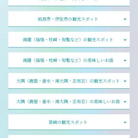
姶良市・伊佐市の観光スポット
南薩（指宿・枕崎・知覧など）の観光スポット
南薩（指宿・枕崎・知覧など）の美味しいお店
大隅（鹿屋・垂水・南大隅・志布志）の観光スポット
大隅（鹿屋・垂水・南大隅・志布志）の美味しいお店
宮崎の観光スポット