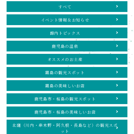
すべて
イベント情報＆お知らせ
館内トピックス
鹿児島の温泉
オススメのお土産
霧島の観光スポット
霧島の美味しいお店
鹿児島市・桜島の観光スポット
鹿児島市・桜島の美味しいお店
北薩（川内・串木野・阿久根・長島など）の観光スポ
ット