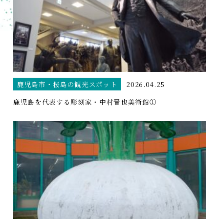
鹿児島市・桜島の観光スポット
2026.04.25
鹿児島を代表する彫刻家・中村晋也美術館①