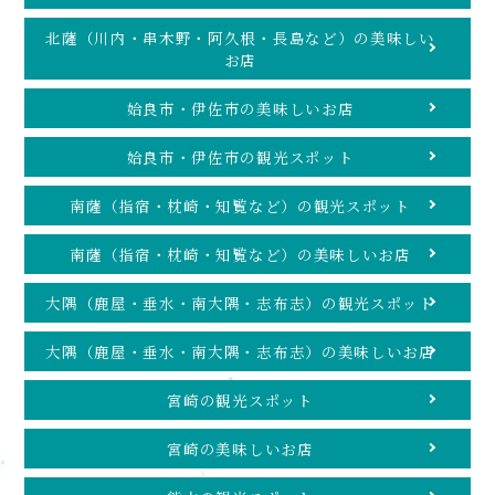
北薩（川内・串木野・阿久根・長島など）の美味しい
お店
姶良市・伊佐市の美味しいお店
姶良市・伊佐市の観光スポット
南薩（指宿・枕崎・知覧など）の観光スポット
南薩（指宿・枕崎・知覧など）の美味しいお店
大隅（鹿屋・垂水・南大隅・志布志）の観光スポット
大隅（鹿屋・垂水・南大隅・志布志）の美味しいお店
宮崎の観光スポット
宮崎の美味しいお店