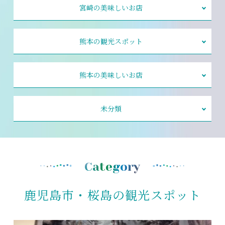
宮崎の美味しいお店
熊本の観光スポット
熊本の美味しいお店
未分類
Category
鹿児島市・桜島の観光スポット