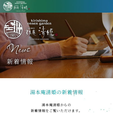
News
新着情報
湯本庵清姫の新着情報
湯本庵清姫からの
新着情報をご覧いただけます。