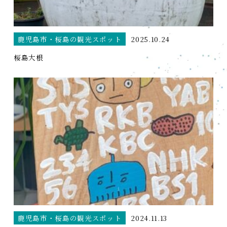
鹿児島市・桜島の観光スポット
2025.10.24
桜島大根
鹿児島市・桜島の観光スポット
2024.11.13