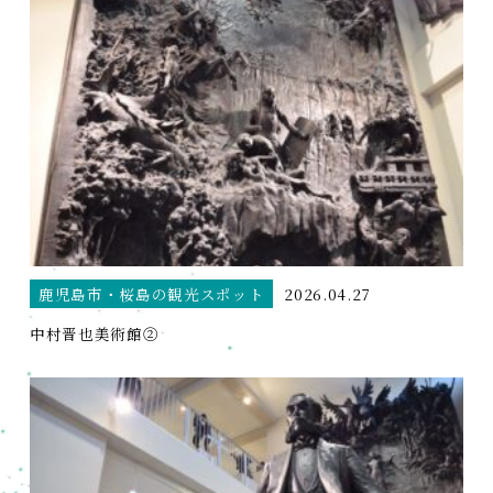
鹿児島市・桜島の観光スポット
2026.04.27
中村晋也美術館②