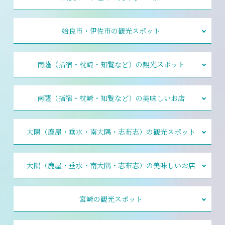
姶良市・伊佐市の観光スポット
南薩（指宿・枕崎・知覧など）の観光スポット
南薩（指宿・枕崎・知覧など）の美味しいお店
大隅（鹿屋・垂水・南大隅・志布志）の観光スポット
大隅（鹿屋・垂水・南大隅・志布志）の美味しいお店
宮崎の観光スポット