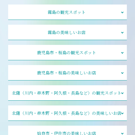
霧島の観光スポット
霧島の美味しいお店
鹿児島市・桜島の観光スポット
鹿児島市・桜島の美味しいお店
北薩（川内・串木野・阿久根・長島など）の観光スポット
北薩（川内・串木野・阿久根・長島など）の美味しいお店
姶良市・伊佐市の美味しいお店