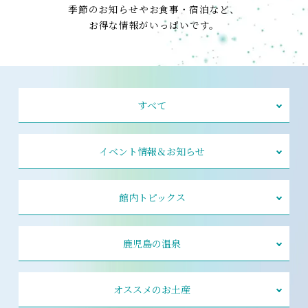
季節のお知らせやお食事・宿泊など、
お得な情報がいっぱいです。
すべて
イベント情報＆お知らせ
館内トピックス
鹿児島の温泉
オススメのお土産