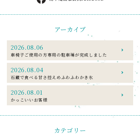
アーカイブ
2026.08.06
車椅子ご使用の方専用の駐車場が完成しました
2026.08.04
石蔵で食べる甘さ控えめふわふわかき氷
2026.08.01
かっこいいお客様
カテゴリー