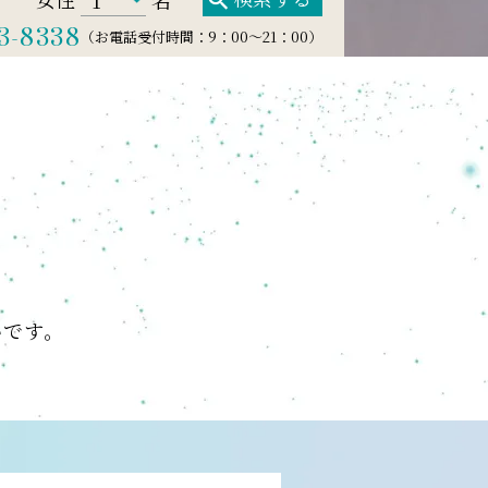
3-8338
（お電話受付時間：9：00～21：00）
いです。