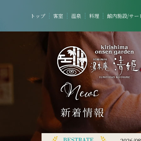
トップ
客室
温泉
料理
館内施設/サー
News
新着情報