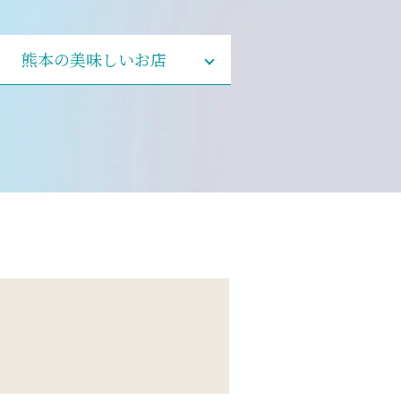
熊本の美味しいお店