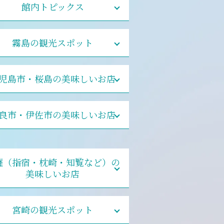
館内トピックス
霧島の観光スポット
児島市・桜島の美味しいお店
良市・伊佐市の美味しいお店
薩（指宿・枕崎・知覧など）の
美味しいお店
宮崎の観光スポット