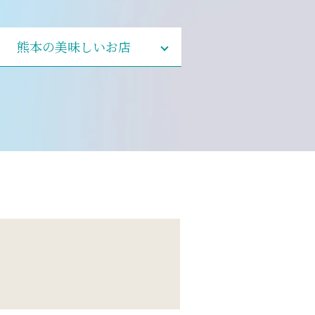
熊本の美味しいお店