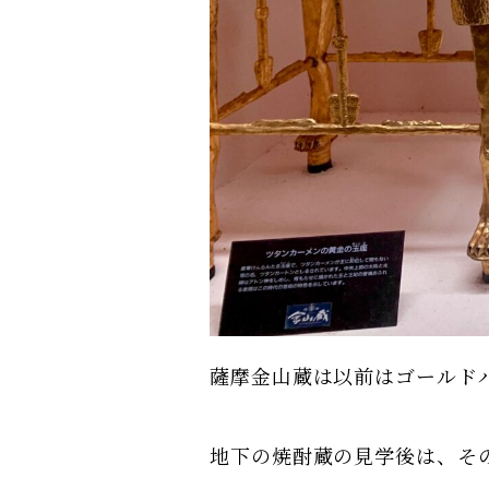
薩摩金山蔵は以前はゴールド
地下の焼酎蔵の見学後は、そ