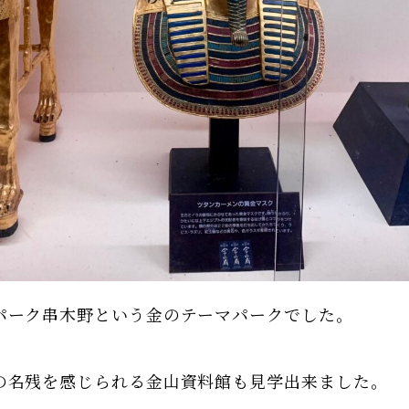
パーク串木野という金のテーマパークでした。
の名残を感じられる金山資料館も見学出来ました。