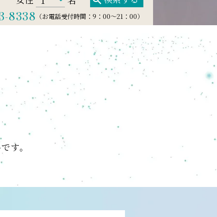
3-8338
（お電話受付時間：9：00～21：00）
いです。