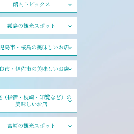
館内トピックス
霧島の観光スポット
児島市・桜島の美味しいお店
良市・伊佐市の美味しいお店
薩（指宿・枕崎・知覧など）の
美味しいお店
宮崎の観光スポット