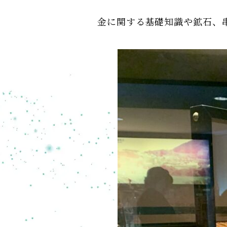
金に関する基礎知識や鉱石、