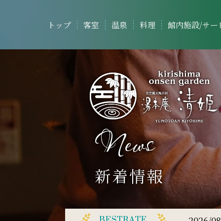
トップ
客室
温泉
料理
館内施設/サー
News
新着情報