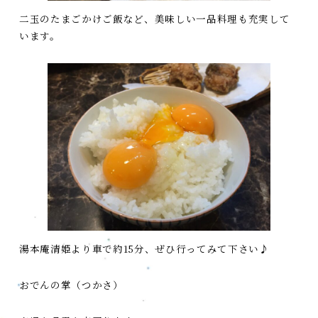
二玉のたまごかけご飯など、美味しい一品料理も充実して
います。
湯本庵清姫より車で約15分、ぜひ行ってみて下さい♪
おでんの掌（つかさ）