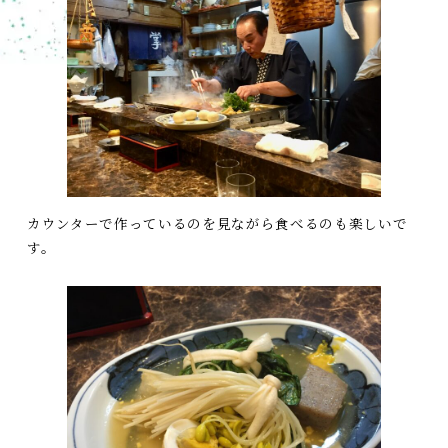
カウンターで作っているのを見ながら食べるのも楽しいで
す。