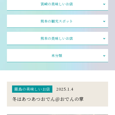
宮崎の美味しいお店
熊本の観光スポット
熊本の美味しいお店
未分類
霧島の美味しいお店
2025.1.4
冬はあつあつおでん＠おでんの掌