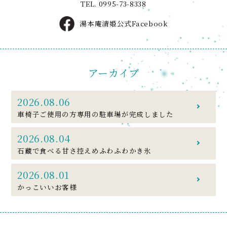
TEL.
0995-73-8338
湯本庵清姫公式Facebook
アーカイブ
2026.08.06
車椅子ご使用の方専用の駐車場が完成しました
2026.08.04
石蔵で食べる甘さ控えめふわふわかき氷
2026.08.01
かっこいいお客様