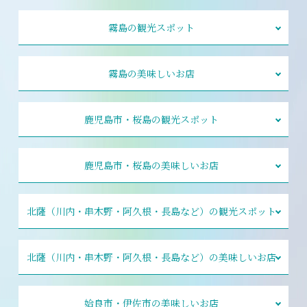
霧島の観光スポット
霧島の美味しいお店
鹿児島市・桜島の観光スポット
鹿児島市・桜島の美味しいお店
北薩（川内・串木野・阿久根・長島など）の観光スポット
北薩（川内・串木野・阿久根・長島など）の美味しいお店
姶良市・伊佐市の美味しいお店