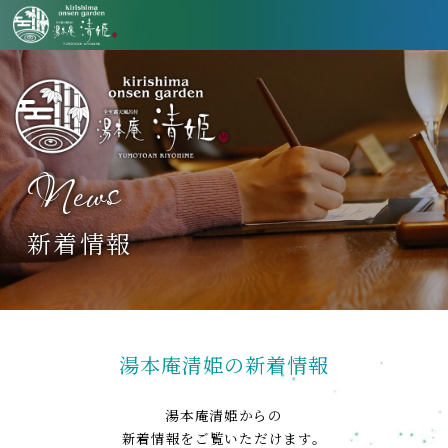
News
新着情報
湯本庵清姫の新着情報
湯本庵清姫からの
新着情報をご覧いただけます。