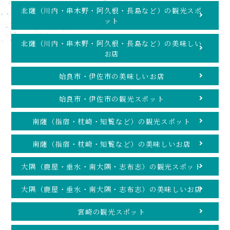
北薩（川内・串木野・阿久根・長島など）の観光スポ
ット
北薩（川内・串木野・阿久根・長島など）の美味しい
お店
姶良市・伊佐市の美味しいお店
姶良市・伊佐市の観光スポット
南薩（指宿・枕崎・知覧など）の観光スポット
南薩（指宿・枕崎・知覧など）の美味しいお店
大隅（鹿屋・垂水・南大隅・志布志）の観光スポット
大隅（鹿屋・垂水・南大隅・志布志）の美味しいお店
宮崎の観光スポット