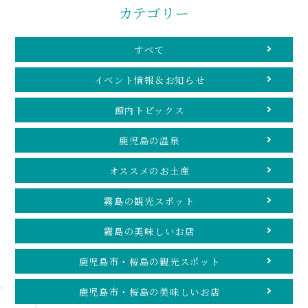
カテゴリー
すべて
イベント情報＆お知らせ
館内トピックス
鹿児島の温泉
オススメのお土産
霧島の観光スポット
霧島の美味しいお店
鹿児島市・桜島の観光スポット
鹿児島市・桜島の美味しいお店