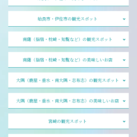
姶良市・伊佐市の観光スポット
南薩（指宿・枕崎・知覧など）の観光スポット
南薩（指宿・枕崎・知覧など）の美味しいお店
大隅（鹿屋・垂水・南大隅・志布志）の観光スポット
大隅（鹿屋・垂水・南大隅・志布志）の美味しいお店
宮崎の観光スポット