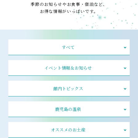
季節のお知らせやお食事・宿泊など、
お得な情報がいっぱいです。
すべて
イベント情報＆お知らせ
館内トピックス
鹿児島の温泉
オススメのお土産