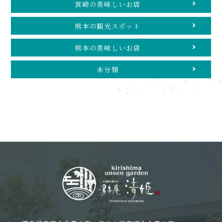
宮崎の美味しいお店
熊本の観光スポット
熊本の美味しいお店
未分類