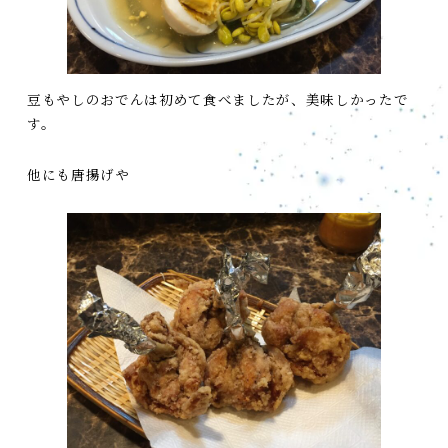
豆もやしのおでんは初めて食べましたが、美味しかったで
す。
他にも唐揚げや