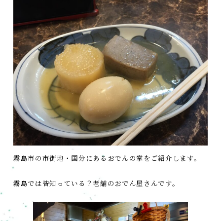
霧島市の市街地・国分にあるおでんの掌をご紹介します。
霧島では皆知っている？老舗のおでん屋さんです。